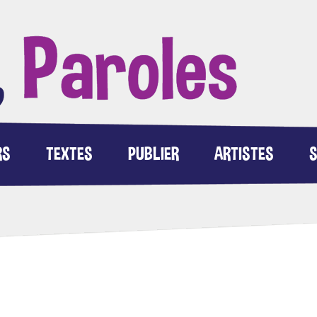
RS
TEXTES
PUBLIER
ARTISTES