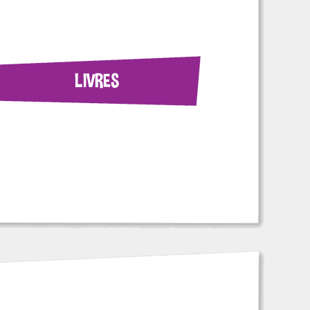
LIVRES