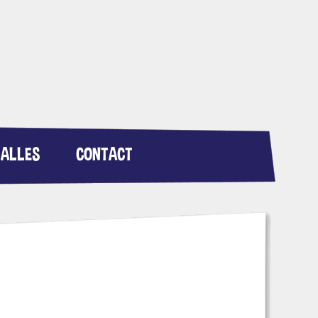
SALLES
CONTACT