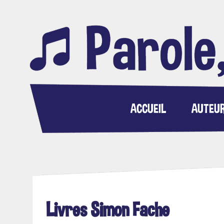
ACCUEIL
AUTEU
Livres Simon Fache