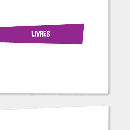
LIVRES