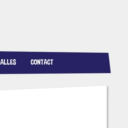
SALLES
CONTACT