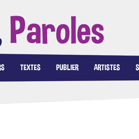
RS
TEXTES
PUBLIER
ARTISTES