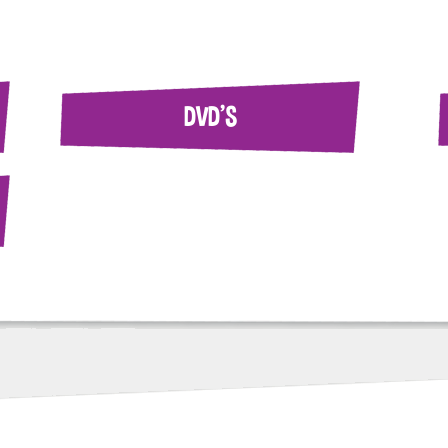
DVD'S