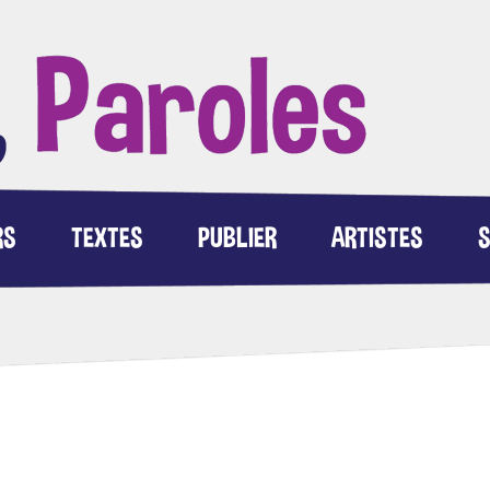
RS
TEXTES
PUBLIER
ARTISTES