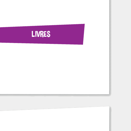
LIVRES