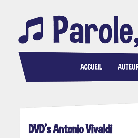
ACCUEIL
AUTEU
DVD's Antonio Vivaldi