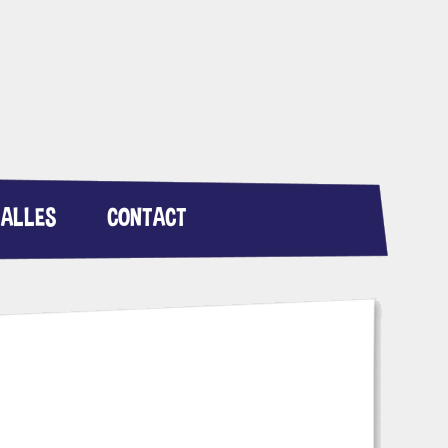
SALLES
CONTACT