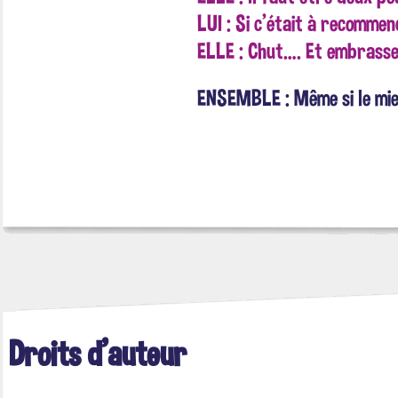
LUI : Si c'était à recomme
ELLE : Chut…. Et embrasse
ENSEMBLE : Même si le mie
Droits d'auteur