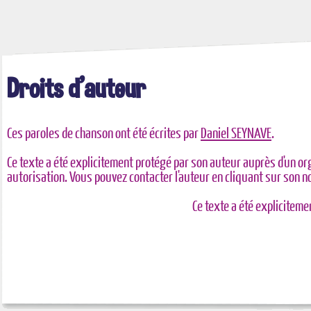
Droits d'auteur
Ces paroles de chanson ont été écrites par
Daniel SEYNAVE
.
Ce texte a été explicitement protégé par son auteur auprès d'un or
autorisation. Vous pouvez contacter l'auteur en cliquant sur son 
Ce texte a été explicitem