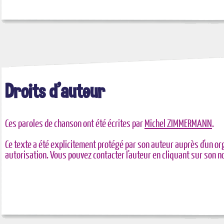
Droits d'auteur
Ces paroles de chanson ont été écrites par
Michel ZIMMERMANN
.
Ce texte a été explicitement protégé par son auteur auprès d'un or
autorisation. Vous pouvez contacter l'auteur en cliquant sur son 