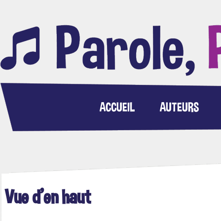
ACCUEIL
AUTEURS
Vue d'en haut